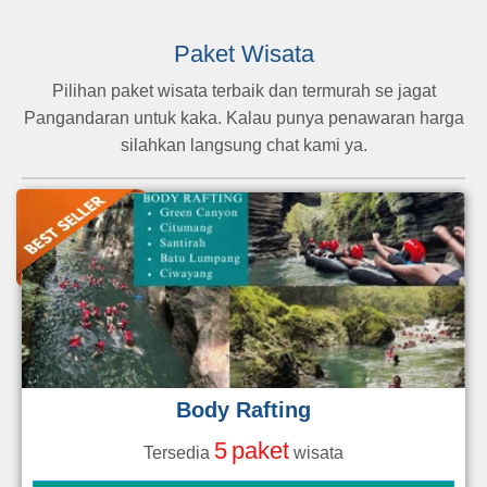
Paket Wisata
Pilihan paket wisata terbaik dan termurah se jagat
Pangandaran untuk kaka. Kalau punya penawaran harga
silahkan langsung chat kami ya.
Body Rafting
5
paket
Tersedia
wisata