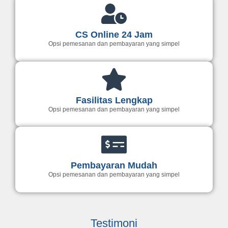
CS Online 24 Jam
Opsi pemesanan dan pembayaran yang simpel
Fasilitas Lengkap
Opsi pemesanan dan pembayaran yang simpel
Pembayaran Mudah
Opsi pemesanan dan pembayaran yang simpel
Testimoni